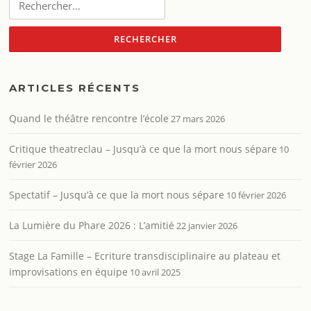
ARTICLES RÉCENTS
Quand le théâtre rencontre l’école
27 mars 2026
Critique theatreclau – Jusqu’à ce que la mort nous sépare
10
février 2026
Spectatif – Jusqu’à ce que la mort nous sépare
10 février 2026
La Lumière du Phare 2026 : L’amitié
22 janvier 2026
Stage La Famille – Ecriture transdisciplinaire au plateau et
improvisations en équipe
10 avril 2025