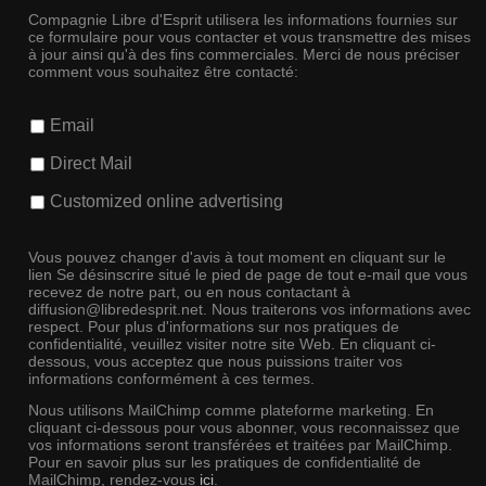
Compagnie Libre d'Esprit utilisera les informations fournies sur
ce formulaire pour vous contacter et vous transmettre des mises
à jour ainsi qu'à des fins commerciales. Merci de nous préciser
comment vous souhaitez être contacté:
Email
Direct Mail
Customized online advertising
Vous pouvez changer d'avis à tout moment en cliquant sur le
lien Se désinscrire situé le pied de page de tout e-mail que vous
recevez de notre part, ou en nous contactant à
diffusion@libredesprit.net. Nous traiterons vos informations avec
respect. Pour plus d'informations sur nos pratiques de
confidentialité, veuillez visiter notre site Web. En cliquant ci-
dessous, vous acceptez que nous puissions traiter vos
informations conformément à ces termes.
Nous utilisons MailChimp comme plateforme marketing. En
cliquant ci-dessous pour vous abonner, vous reconnaissez que
vos informations seront transférées et traitées par MailChimp.
Pour en savoir plus sur les pratiques de confidentialité de
MailChimp, rendez-vous
ici
.