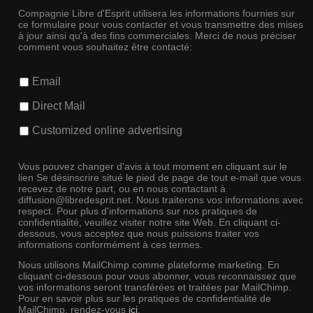
Compagnie Libre d'Esprit utilisera les informations fournies sur
ce formulaire pour vous contacter et vous transmettre des mises
à jour ainsi qu'à des fins commerciales. Merci de nous préciser
comment vous souhaitez être contacté:
Email
Direct Mail
Customized online advertising
Vous pouvez changer d'avis à tout moment en cliquant sur le
lien Se désinscrire situé le pied de page de tout e-mail que vous
recevez de notre part, ou en nous contactant à
diffusion@libredesprit.net. Nous traiterons vos informations avec
respect. Pour plus d'informations sur nos pratiques de
confidentialité, veuillez visiter notre site Web. En cliquant ci-
dessous, vous acceptez que nous puissions traiter vos
informations conformément à ces termes.
Nous utilisons MailChimp comme plateforme marketing. En
cliquant ci-dessous pour vous abonner, vous reconnaissez que
vos informations seront transférées et traitées par MailChimp.
Pour en savoir plus sur les pratiques de confidentialité de
MailChimp, rendez-vous
ici
.