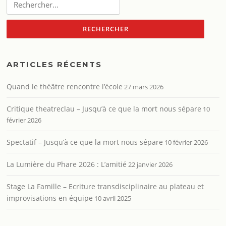
ARTICLES RÉCENTS
Quand le théâtre rencontre l’école
27 mars 2026
Critique theatreclau – Jusqu’à ce que la mort nous sépare
10
février 2026
Spectatif – Jusqu’à ce que la mort nous sépare
10 février 2026
La Lumière du Phare 2026 : L’amitié
22 janvier 2026
Stage La Famille – Ecriture transdisciplinaire au plateau et
improvisations en équipe
10 avril 2025