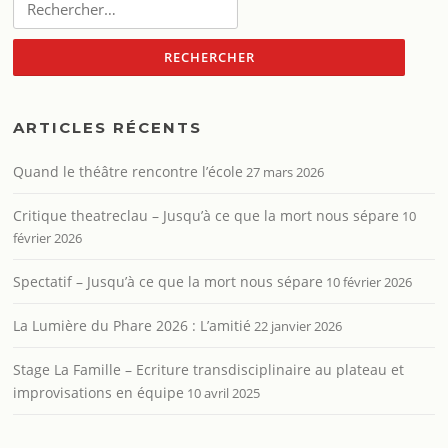
ARTICLES RÉCENTS
Quand le théâtre rencontre l’école
27 mars 2026
Critique theatreclau – Jusqu’à ce que la mort nous sépare
10
février 2026
Spectatif – Jusqu’à ce que la mort nous sépare
10 février 2026
La Lumière du Phare 2026 : L’amitié
22 janvier 2026
Stage La Famille – Ecriture transdisciplinaire au plateau et
improvisations en équipe
10 avril 2025