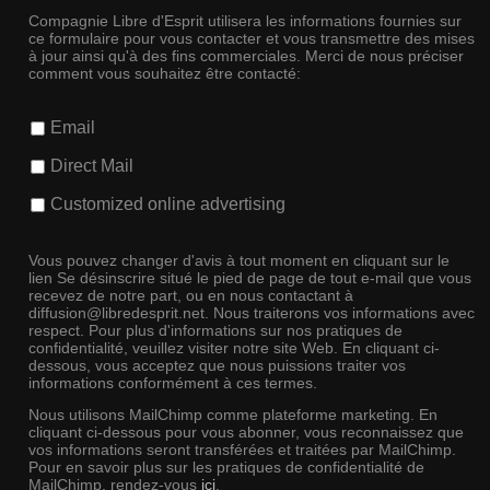
Compagnie Libre d'Esprit utilisera les informations fournies sur
ce formulaire pour vous contacter et vous transmettre des mises
à jour ainsi qu'à des fins commerciales. Merci de nous préciser
comment vous souhaitez être contacté:
Email
Direct Mail
Customized online advertising
Vous pouvez changer d'avis à tout moment en cliquant sur le
lien Se désinscrire situé le pied de page de tout e-mail que vous
recevez de notre part, ou en nous contactant à
diffusion@libredesprit.net. Nous traiterons vos informations avec
respect. Pour plus d'informations sur nos pratiques de
confidentialité, veuillez visiter notre site Web. En cliquant ci-
dessous, vous acceptez que nous puissions traiter vos
informations conformément à ces termes.
Nous utilisons MailChimp comme plateforme marketing. En
cliquant ci-dessous pour vous abonner, vous reconnaissez que
vos informations seront transférées et traitées par MailChimp.
Pour en savoir plus sur les pratiques de confidentialité de
MailChimp, rendez-vous
ici
.