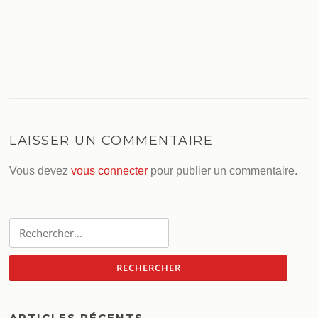
LAISSER UN COMMENTAIRE
Vous devez
vous connecter
pour publier un commentaire.
Rechercher :
ARTICLES RÉCENTS