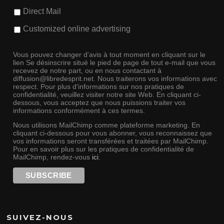
Direct Mail
Customized online advertising
Vous pouvez changer d'avis à tout moment en cliquant sur le
lien Se désinscrire situé le pied de page de tout e-mail que vous
recevez de notre part, ou en nous contactant à
diffusion@libredesprit.net. Nous traiterons vos informations avec
respect. Pour plus d'informations sur nos pratiques de
confidentialité, veuillez visiter notre site Web. En cliquant ci-
dessous, vous acceptez que nous puissions traiter vos
informations conformément à ces termes.
Nous utilisons MailChimp comme plateforme marketing. En
cliquant ci-dessous pour vous abonner, vous reconnaissez que
vos informations seront transférées et traitées par MailChimp.
Pour en savoir plus sur les pratiques de confidentialité de
MailChimp, rendez-vous
ici
.
SUIVEZ-NOUS