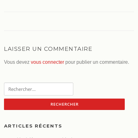
LAISSER UN COMMENTAIRE
Vous devez
vous connecter
pour publier un commentaire.
Rechercher :
ARTICLES RÉCENTS