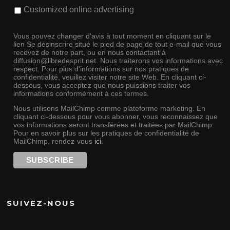
Customized online advertising
Vous pouvez changer d'avis à tout moment en cliquant sur le
lien Se désinscrire situé le pied de page de tout e-mail que vous
recevez de notre part, ou en nous contactant à
diffusion@libredesprit.net. Nous traiterons vos informations avec
respect. Pour plus d'informations sur nos pratiques de
confidentialité, veuillez visiter notre site Web. En cliquant ci-
dessous, vous acceptez que nous puissions traiter vos
informations conformément à ces termes.
Nous utilisons MailChimp comme plateforme marketing. En
cliquant ci-dessous pour vous abonner, vous reconnaissez que
vos informations seront transférées et traitées par MailChimp.
Pour en savoir plus sur les pratiques de confidentialité de
MailChimp, rendez-vous
ici
.
SUIVEZ-NOUS