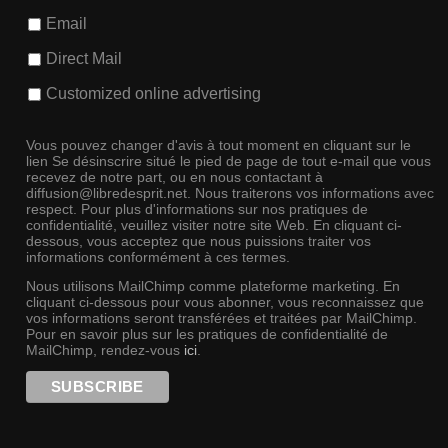
Email
Direct Mail
Customized online advertising
Vous pouvez changer d'avis à tout moment en cliquant sur le
lien Se désinscrire situé le pied de page de tout e-mail que vous
recevez de notre part, ou en nous contactant à
diffusion@libredesprit.net. Nous traiterons vos informations avec
respect. Pour plus d'informations sur nos pratiques de
confidentialité, veuillez visiter notre site Web. En cliquant ci-
dessous, vous acceptez que nous puissions traiter vos
informations conformément à ces termes.
Nous utilisons MailChimp comme plateforme marketing. En
cliquant ci-dessous pour vous abonner, vous reconnaissez que
vos informations seront transférées et traitées par MailChimp.
Pour en savoir plus sur les pratiques de confidentialité de
MailChimp, rendez-vous
ici
.