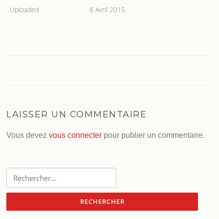
Uploaded
8 Avril 2015
LAISSER UN COMMENTAIRE
Vous devez
vous connecter
pour publier un commentaire.
Rechercher :