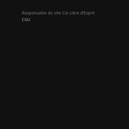
Responsable du site Cie Libre d’Esprit
CGU