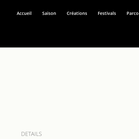
Accueil
Saison
Créations
Festivals
Parco
DETAILS