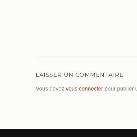
LAISSER UN COMMENTAIRE
Vous devez
vous connecter
pour publier 