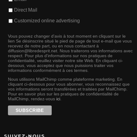
Direct Mail
Customized online advertising
Vous pouvez changer d'avis à tout moment en cliquant sur le
lien Se désinscrire situé le pied de page de tout e-mail que vous
recevez de notre part, ou en nous contactant à
diffusion@libredesprit.net. Nous traiterons vos informations avec
respect. Pour plus d'informations sur nos pratiques de
confidentialité, veuillez visiter notre site Web. En cliquant ci-
dessous, vous acceptez que nous puissions traiter vos
informations conformément à ces termes.
Nous utilisons MailChimp comme plateforme marketing. En
cliquant ci-dessous pour vous abonner, vous reconnaissez que
vos informations seront transférées et traitées par MailChimp.
Pour en savoir plus sur les pratiques de confidentialité de
MailChimp, rendez-vous
ici
.
SUIVEZ-NOUS