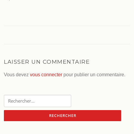
LAISSER UN COMMENTAIRE
Vous devez
vous connecter
pour publier un commentaire.
Rechercher :