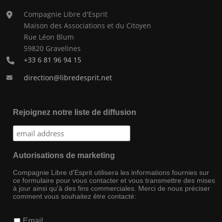
Compagnie Libre d'Esprit
Maison des Associations et du Citoyen
Rue Léon Blum
59820 Gravelines
+33 6 81 96 94 15
direction@libredesprit.net
Rejoignez notre liste de diffusion
Autorisations de marketing
Compagnie Libre d'Esprit utilisera les informations fournies sur
ce formulaire pour vous contacter et vous transmettre des mises
à jour ainsi qu'à des fins commerciales. Merci de nous préciser
comment vous souhaitez être contacté:
Email