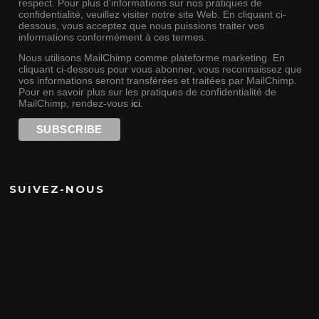
respect. Pour plus d'informations sur nos pratiques de
confidentialité, veuillez visiter notre site Web. En cliquant ci-
dessous, vous acceptez que nous puissions traiter vos
informations conformément à ces termes.
Nous utilisons MailChimp comme plateforme marketing. En
cliquant ci-dessous pour vous abonner, vous reconnaissez que
vos informations seront transférées et traitées par MailChimp.
Pour en savoir plus sur les pratiques de confidentialité de
MailChimp, rendez-vous
ici
.
SUIVEZ-NOUS