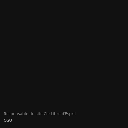
Responsable du site Cie Libre d’Esprit
CGU