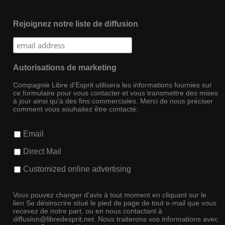
Rejoignez notre liste de diffusion
Autorisations de marketing
Compagnie Libre d'Esprit utilisera les informations fournies sur
ce formulaire pour vous contacter et vous transmettre des mises
à jour ainsi qu'à des fins commerciales. Merci de nous préciser
comment vous souhaitez être contacté:
Email
Direct Mail
Customized online advertising
Vous pouvez changer d'avis à tout moment en cliquant sur le
lien Se désinscrire situé le pied de page de tout e-mail que vous
recevez de notre part, ou en nous contactant à
diffusion@libredesprit.net. Nous traiterons vos informations avec