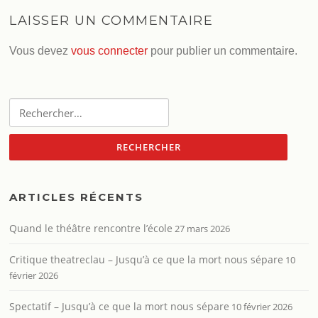
LAISSER UN COMMENTAIRE
Vous devez
vous connecter
pour publier un commentaire.
Rechercher :
ARTICLES RÉCENTS
Quand le théâtre rencontre l’école
27 mars 2026
Critique theatreclau – Jusqu’à ce que la mort nous sépare
10
février 2026
Spectatif – Jusqu’à ce que la mort nous sépare
10 février 2026