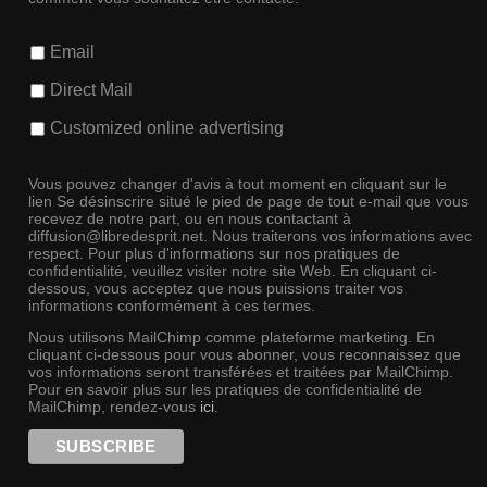
Email
Direct Mail
Customized online advertising
Vous pouvez changer d'avis à tout moment en cliquant sur le
lien Se désinscrire situé le pied de page de tout e-mail que vous
recevez de notre part, ou en nous contactant à
diffusion@libredesprit.net. Nous traiterons vos informations avec
respect. Pour plus d'informations sur nos pratiques de
confidentialité, veuillez visiter notre site Web. En cliquant ci-
dessous, vous acceptez que nous puissions traiter vos
informations conformément à ces termes.
Nous utilisons MailChimp comme plateforme marketing. En
cliquant ci-dessous pour vous abonner, vous reconnaissez que
vos informations seront transférées et traitées par MailChimp.
Pour en savoir plus sur les pratiques de confidentialité de
MailChimp, rendez-vous
ici
.