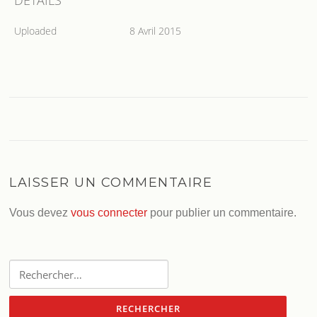
DETAILS
Uploaded
8 Avril 2015
LAISSER UN COMMENTAIRE
Vous devez
vous connecter
pour publier un commentaire.
Rechercher :