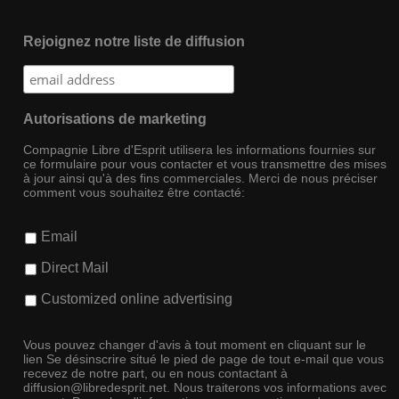
Rejoignez notre liste de diffusion
Autorisations de marketing
Compagnie Libre d'Esprit utilisera les informations fournies sur
ce formulaire pour vous contacter et vous transmettre des mises
à jour ainsi qu'à des fins commerciales. Merci de nous préciser
comment vous souhaitez être contacté:
Email
Direct Mail
Customized online advertising
Vous pouvez changer d'avis à tout moment en cliquant sur le
lien Se désinscrire situé le pied de page de tout e-mail que vous
recevez de notre part, ou en nous contactant à
diffusion@libredesprit.net. Nous traiterons vos informations avec