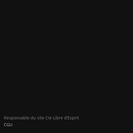
Responsable du site Cie Libre d’Esprit
CGU