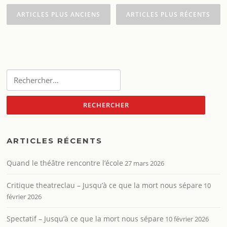
des
ARTICLES PLUS ANCIENS
ARTICLES PLUS RÉCENTS
articles
Rechercher :
ARTICLES RÉCENTS
Quand le théâtre rencontre l’école
27 mars 2026
Critique theatreclau – Jusqu’à ce que la mort nous sépare
10
février 2026
Spectatif – Jusqu’à ce que la mort nous sépare
10 février 2026