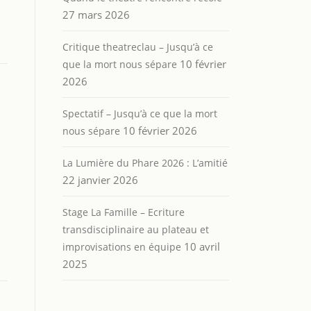
27 mars 2026
Critique theatreclau – Jusqu’à ce
10 février
que la mort nous sépare
2026
Spectatif – Jusqu’à ce que la mort
10 février 2026
nous sépare
La Lumière du Phare 2026 : L’amitié
22 janvier 2026
Stage La Famille – Ecriture
transdisciplinaire au plateau et
10 avril
improvisations en équipe
2025