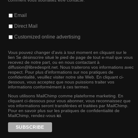
Email
Direct Mail
Customized online advertising
Vous pouvez changer d'avis à tout moment en cliquant sur le
lien Se désinscrire situé le pied de page de tout e-mail que vous
recevez de notre part, ou en nous contactant à
diffusion@libredesprit.net. Nous traiterons vos informations avec
respect. Pour plus d'informations sur nos pratiques de
confidentialité, veuillez visiter notre site Web. En cliquant ci-
dessous, vous acceptez que nous puissions traiter vos
informations conformément à ces termes.
Nous utilisons MailChimp comme plateforme marketing. En
cliquant ci-dessous pour vous abonner, vous reconnaissez que
vos informations seront transférées et traitées par MailChimp.
Pour en savoir plus sur les pratiques de confidentialité de
MailChimp, rendez-vous
ici
.