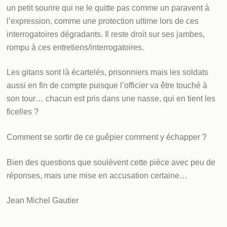
un petit sourire qui ne le quitte pas comme un paravent à
l’expression, comme une protection ultime lors de ces
interrogatoires dégradants. Il reste droit sur ses jambes,
rompu à ces entretiens/interrogatoires.
Les gitans sont là écartelés, prisonniers mais les soldats
aussi en fin de compte puisque l’officier va être touché à
son tour… chacun est pris dans une nasse, qui en tient les
ficelles ?
Comment se sortir de ce guêpier comment y échapper ?
Bien des questions que soulèvent cette pièce avec peu de
réponses, mais une mise en accusation certaine…
Jean Michel Gautier