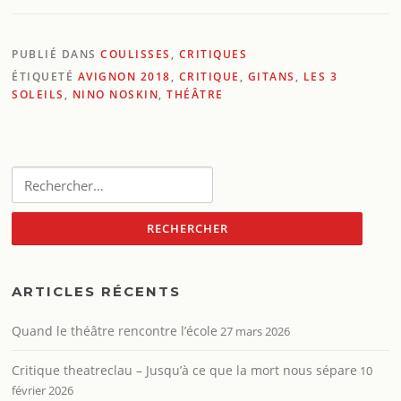
PUBLIÉ DANS
COULISSES
,
CRITIQUES
ÉTIQUETÉ
AVIGNON 2018
,
CRITIQUE
,
GITANS
,
LES 3
SOLEILS
,
NINO NOSKIN
,
THÉÂTRE
Rechercher :
ARTICLES RÉCENTS
Quand le théâtre rencontre l’école
27 mars 2026
Critique theatreclau – Jusqu’à ce que la mort nous sépare
10
février 2026