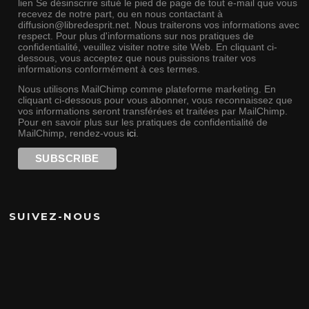
lien Se désinscrire situé le pied de page de tout e-mail que vous
recevez de notre part, ou en nous contactant à
diffusion@libredesprit.net. Nous traiterons vos informations avec
respect. Pour plus d'informations sur nos pratiques de
confidentialité, veuillez visiter notre site Web. En cliquant ci-
dessous, vous acceptez que nous puissions traiter vos
informations conformément à ces termes.
Nous utilisons MailChimp comme plateforme marketing. En
cliquant ci-dessous pour vous abonner, vous reconnaissez que
vos informations seront transférées et traitées par MailChimp.
Pour en savoir plus sur les pratiques de confidentialité de
MailChimp, rendez-vous
ici
.
SUIVEZ-NOUS