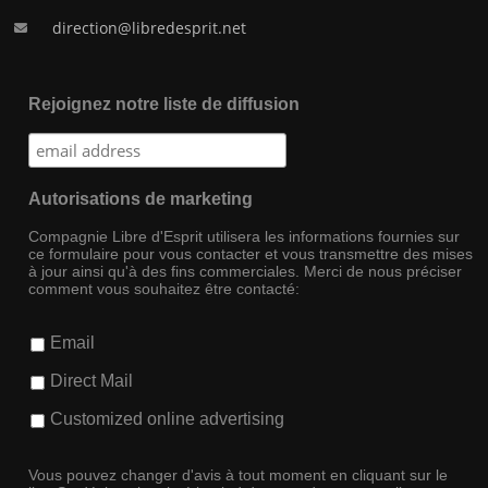
direction@libredesprit.net
Rejoignez notre liste de diffusion
Autorisations de marketing
Compagnie Libre d'Esprit utilisera les informations fournies sur
ce formulaire pour vous contacter et vous transmettre des mises
à jour ainsi qu'à des fins commerciales. Merci de nous préciser
comment vous souhaitez être contacté:
Email
Direct Mail
Customized online advertising
Vous pouvez changer d'avis à tout moment en cliquant sur le