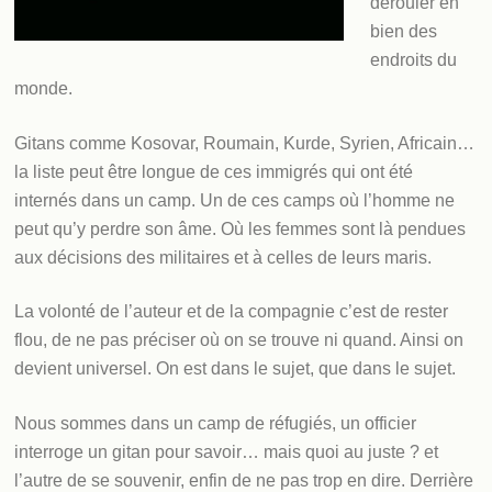
dérouler en
bien des
endroits du
monde.
Gitans comme Kosovar, Roumain, Kurde, Syrien, Africain…
la liste peut être longue de ces immigrés qui ont été
internés dans un camp. Un de ces camps où l’homme ne
peut qu’y perdre son âme. Où les femmes sont là pendues
aux décisions des militaires et à celles de leurs maris.
La volonté de l’auteur et de la compagnie c’est de rester
flou, de ne pas préciser où on se trouve ni quand. Ainsi on
devient universel. On est dans le sujet, que dans le sujet.
Nous sommes dans un camp de réfugiés, un officier
interroge un gitan pour savoir… mais quoi au juste ? et
l’autre de se souvenir, enfin de ne pas trop en dire. Derrière