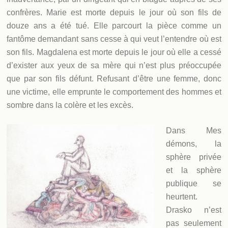
confrères. Marie est morte depuis le jour où son fils de
douze ans a été tué. Elle parcourt la pièce comme un
fantôme demandant sans cesse à qui veut l’entendre où est
son fils. Magdalena est morte depuis le jour où elle a cessé
d’exister aux yeux de sa mère qui n’est plus préoccupée
que par son fils défunt. Refusant d’être une femme, donc
une victime, elle emprunte le comportement des hommes et
sombre dans la colère et les excès.
Dans Mes
démons, la
sphère privée
et la sphère
publique se
heurtent.
Drasko n’est
pas seulement