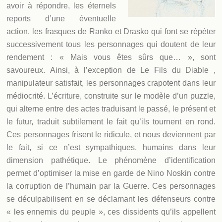
avoir à répondre, les éternels
reports d’une éventuelle
action, les frasques de Ranko et Drasko qui font se répéter
successivement tous les personnages qui doutent de leur
rendement : « Mais vous êtes sûrs que… », sont
savoureux. Ainsi, à l’exception de Le Fils du Diable ,
manipulateur satisfait, les personnages crapotent dans leur
médiocrité. L’écriture, construite sur le modèle d’un puzzle,
qui alterne entre des actes traduisant le passé, le présent et
le futur, traduit subtilement le fait qu’ils tournent en rond.
Ces personnages frisent le ridicule, et nous deviennent par
le fait, si ce n’est sympathiques, humains dans leur
dimension pathétique. Le phénomène d’identification
permet d’optimiser la mise en garde de Nino Noskin contre
la corruption de l’humain par la Guerre. Ces personnages
se déculpabilisent en se déclamant les défenseurs contre
« les ennemis du peuple », ces dissidents qu’ils appellent