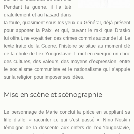
Pendant la guerre, il l’a tué
gratuitement et au hasard dans
la foule, quasiment sous les yeux du Général, déjà présent
pour apporter la Paix, et qui, buvant le raki que Drasko
lui offrait, ne voyait rien des crimes commis autour de lui. Le
texte traite de la Guerre, l’histoire se situe au moment clé
de la chute de l’ex Yougoslavie. Il met en exergue un choc
des cultures, des valeurs, des moyens d’expression, entre
le socialisme communiste et le nationalisme qui s’appuie
sur la religion pour imposer ses idées.
Mise en scène et scénographie
Le personnage de Marie conclut la pièce en suppliant sa
fille d’aller « raconter ce qui s’est passé ». Nino Noskin
témoigne de la descente aux enfers de l’ex-Yougoslavie,