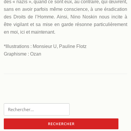
des « nazis », quand ce sont eux, au contraire, qui œuvrent,
sans en avoir parfois même conscience, à une éradication
des Droits de l’Homme. Ainsi, Nino Noskin nous incite à
être vigilant et sa mise en garde résonne particulièrement
en moi, ici et maintenant.
*Illustrations : Monsieur U, Pauline Flotz
Graphisme : Ozan
Rechercher :