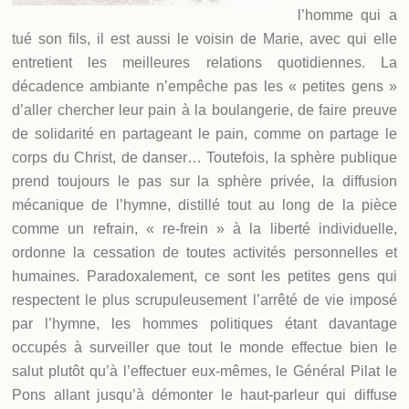
l’homme qui a
tué son fils, il est aussi le voisin de Marie, avec qui elle
entretient les meilleures relations quotidiennes. La
décadence ambiante n’empêche pas les « petites gens »
d’aller chercher leur pain à la boulangerie, de faire preuve
de solidarité en partageant le pain, comme on partage le
corps du Christ, de danser… Toutefois, la sphère publique
prend toujours le pas sur la sphère privée, la diffusion
mécanique de l’hymne, distillé tout au long de la pièce
comme un refrain, « re-frein » à la liberté individuelle,
ordonne la cessation de toutes activités personnelles et
humaines. Paradoxalement, ce sont les petites gens qui
respectent le plus scrupuleusement l’arrêté de vie imposé
par l’hymne, les hommes politiques étant davantage
occupés à surveiller que tout le monde effectue bien le
salut plutôt qu’à l’effectuer eux-mêmes, le Général Pilat le
Pons allant jusqu’à démonter le haut-parleur qui diffuse