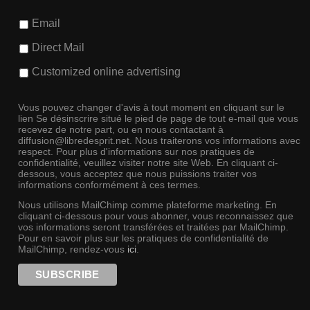
Email
Direct Mail
Customized online advertising
Vous pouvez changer d'avis à tout moment en cliquant sur le
lien Se désinscrire situé le pied de page de tout e-mail que vous
recevez de notre part, ou en nous contactant à
diffusion@libredesprit.net. Nous traiterons vos informations avec
respect. Pour plus d'informations sur nos pratiques de
confidentialité, veuillez visiter notre site Web. En cliquant ci-
dessous, vous acceptez que nous puissions traiter vos
informations conformément à ces termes.
Nous utilisons MailChimp comme plateforme marketing. En
cliquant ci-dessous pour vous abonner, vous reconnaissez que
vos informations seront transférées et traitées par MailChimp.
Pour en savoir plus sur les pratiques de confidentialité de
MailChimp, rendez-vous
ici
.