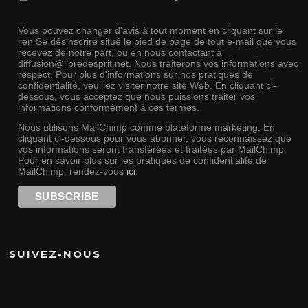
Vous pouvez changer d'avis à tout moment en cliquant sur le
lien Se désinscrire situé le pied de page de tout e-mail que vous
recevez de notre part, ou en nous contactant à
diffusion@libredesprit.net. Nous traiterons vos informations avec
respect. Pour plus d'informations sur nos pratiques de
confidentialité, veuillez visiter notre site Web. En cliquant ci-
dessous, vous acceptez que nous puissions traiter vos
informations conformément à ces termes.
Nous utilisons MailChimp comme plateforme marketing. En
cliquant ci-dessous pour vous abonner, vous reconnaissez que
vos informations seront transférées et traitées par MailChimp.
Pour en savoir plus sur les pratiques de confidentialité de
MailChimp, rendez-vous
ici
.
SUIVEZ-NOUS