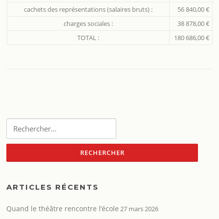
cachets des représentations (salaires bruts) :
56 840,00 €
charges sociales :
38 878,00 €
TOTAL :
180 686,00 €
Rechercher :
ARTICLES RÉCENTS
Quand le théâtre rencontre l’école
27 mars 2026