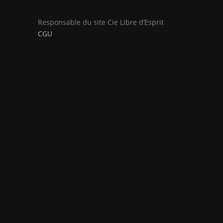
Responsable du site Cie Libre d’Esprit
CGU