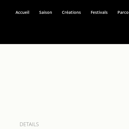
Accueil
Saison
Créations
Festivals
Parco
DETAILS