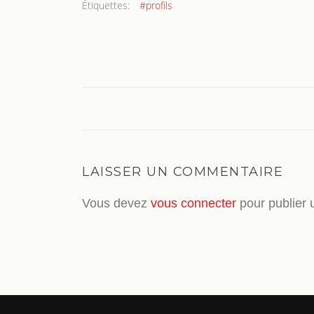
Étiquettes:
#profils
LAISSER UN COMMENTAIRE
Vous devez
vous connecter
pour publier 